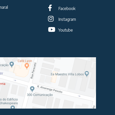
maral
Facebook
Instagram
Youtube