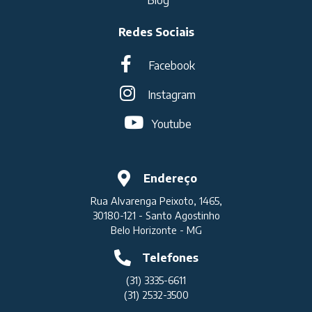
Redes Sociais
Facebook
Instagram
Youtube
Endereço
Rua Alvarenga Peixoto, 1465,
30180-121 - Santo Agostinho
Belo Horizonte - MG
Telefones
(31) 3335-6611
(31) 2532-3500