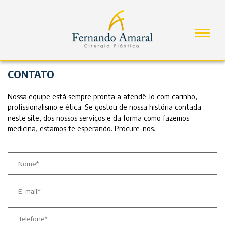
CONTATO
Nossa equipe está sempre pronta a atendê-lo com carinho,
profissionalismo e ética. Se gostou de nossa história contada
neste site, dos nossos serviços e da forma como fazemos
medicina, estamos te esperando. Procure-nos.