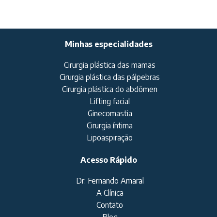
Minhas especialidades
Cirurgia plástica das mamas
Cirurgia plástica das pálpebras
Cirurgia plástica do abdômen
Lifting facial
Ginecomastia
Cirurgia íntima
Lipoaspiração
Acesso Rápido
Dr. Fernando Amaral
A Clínica
Contato
Blog