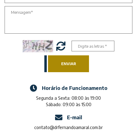
ENVIAR
Horário de Funcionamento
Segunda a Sexta: 08:00 às 19:00
Sábado: 09:00 às 15:00
E-mail
contato@drfernandoamaral.com.br